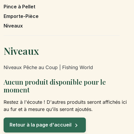
Pince à Pellet
Emporte-Pièce
Niveaux
Niveaux
Niveaux Pêche au Coup | Fishing World
Aucun produit disponible pour le
moment
Restez à l'écoute ! D'autres produits seront affichés ici
au fur et à mesure qu'ils seront ajoutés.

Retour à la page d'accueil