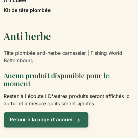
Articulée
Kit de tête plombée
Anti herbe
Tête plombée anti-herbe carnassier | Fishing World
Bettembourg
Aucun produit disponible pour le
moment
Restez à l'écoute ! D'autres produits seront affichés ici
au fur et à mesure qu'ils seront ajoutés.

Retour à la page d'accueil