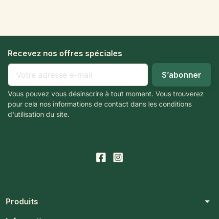
Recevez nos offres spéciales
Vous pouvez vous désinscrire à tout moment. Vous trouverez
pour cela nos informations de contact dans les conditions
d'utilisation du site.
arrow_drop_down
Produits