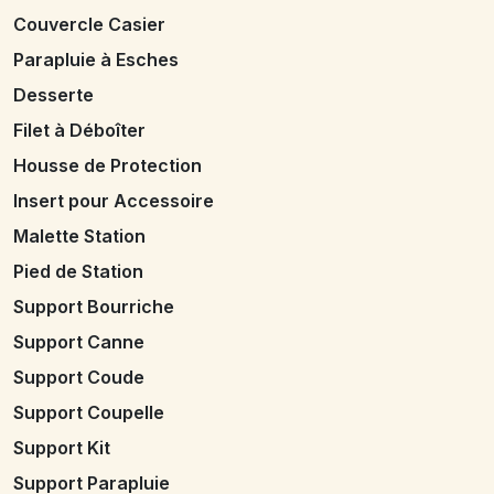
Couvercle Casier
Parapluie à Esches
Desserte
Filet à Déboîter
Housse de Protection
Insert pour Accessoire
Malette Station
Pied de Station
Support Bourriche
Support Canne
Support Coude
Support Coupelle
Support Kit
Support Parapluie