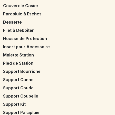
Couvercle Casier
Parapluie à Esches
Desserte
Filet à Déboîter
Housse de Protection
Insert pour Accessoire
Malette Station
Pied de Station
Support Bourriche
Support Canne
Support Coude
Support Coupelle
Support Kit
Support Parapluie