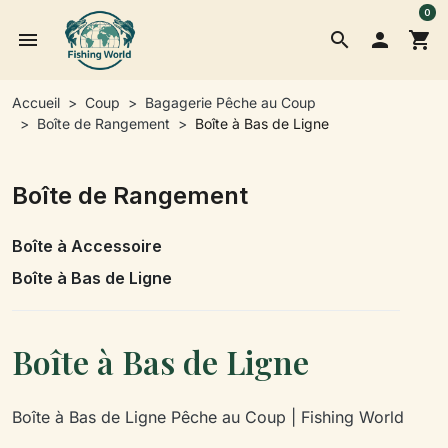
0
menu
search

shopping_cart
Accueil
Coup
Bagagerie Pêche au Coup
Boîte de Rangement
Boîte à Bas de Ligne
Boîte de Rangement
Boîte à Accessoire
Boîte à Bas de Ligne
Boîte à Bas de Ligne
Boîte à Bas de Ligne Pêche au Coup | Fishing World