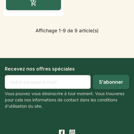
Ajouter au panier

Affichage 1-9 de 9 article(s)
Recevez nos offres spéciales
Vous pouvez vous désinscrire à tout moment. Vous trouverez
pour cela nos informations de contact dans les conditions
d'utilisation du site.