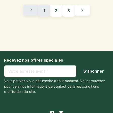


1
2
3
Recevez nos offres spéciales
Vous pouvez vous désinscrire à tout moment. Vous trouverez
pour cela nos informations de contact dans les conditions
d'utilisation du site.