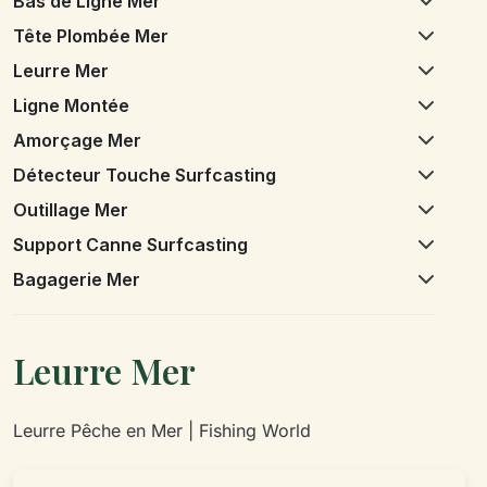
Bas de Ligne Mer
Tête Plombée Mer
Leurre Mer
Ligne Montée
Amorçage Mer
Détecteur Touche Surfcasting
Outillage Mer
Support Canne Surfcasting
Bagagerie Mer
Leurre Mer
Leurre Pêche en Mer | Fishing World