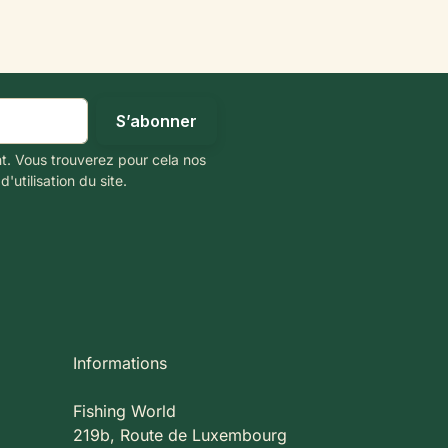
t. Vous trouverez pour cela nos
'utilisation du site.
Informations
Fishing World
219b, Route de Luxembourg