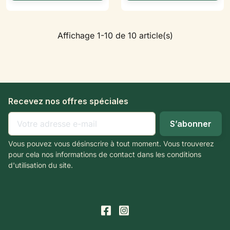
Affichage 1-10 de 10 article(s)
Recevez nos offres spéciales
Vous pouvez vous désinscrire à tout moment. Vous trouverez
pour cela nos informations de contact dans les conditions
d'utilisation du site.