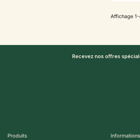
Affichage 1-
Recevez nos offres spécia
Produits
Informations