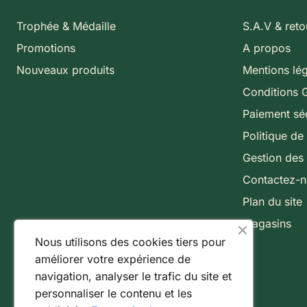
Trophée & Médaille
S.A.V & reto
Promotions
A propos
Nouveaux produits
Mentions lé
Conditions 
Paiement sé
Politique de 
Gestion des
Contactez-
Plan du site
Magasins
Nous utilisons des cookies tiers pour
améliorer votre expérience de
navigation, analyser le trafic du site et
personnaliser le contenu et les