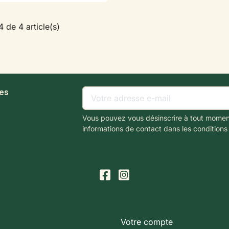
4 de 4 article(s)
les
Vous pouvez vous désinscrire à tout momen
informations de contact dans les conditions d
Votre compte