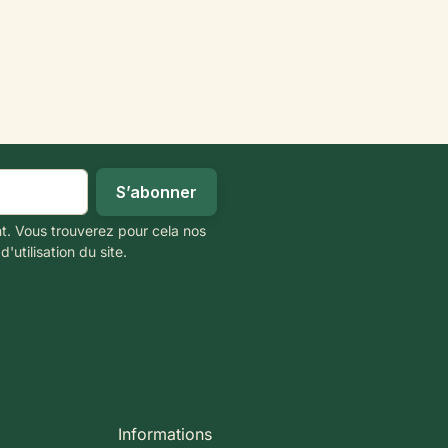
t. Vous trouverez pour cela nos
'utilisation du site.
Informations