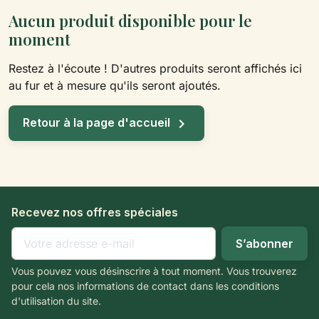
Aucun produit disponible pour le
moment
Restez à l'écoute ! D'autres produits seront affichés ici
au fur et à mesure qu'ils seront ajoutés.

Retour à la page d'accueil
Recevez nos offres spéciales
Vous pouvez vous désinscrire à tout moment. Vous trouverez
pour cela nos informations de contact dans les conditions
d'utilisation du site.