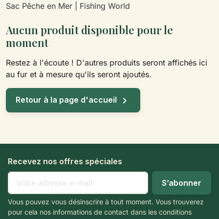
Sac Pêche en Mer | Fishing World
Aucun produit disponible pour le
moment
Restez à l'écoute ! D'autres produits seront affichés ici
au fur et à mesure qu'ils seront ajoutés.

Retour à la page d'accueil
Recevez nos offres spéciales
Vous pouvez vous désinscrire à tout moment. Vous trouverez
pour cela nos informations de contact dans les conditions