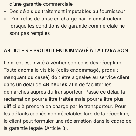
d’une garantie commerciale
Des délais de traitement imputables au fournisseur
D’un refus de prise en charge par le constructeur
lorsque les conditions de garantie commerciale ne
sont pas remplies
ARTICLE 9 – PRODUIT ENDOMMAGÉ À LA LIVRAISON
Le client est invité à vérifier son colis dès réception.
Toute anomalie visible (colis endommagé, produit
manquant ou cassé) doit être signalée au service client
dans un délai de
48 heures
afin de faciliter les
démarches auprès du transporteur. Passé ce délai, la
réclamation pourra être traitée mais pourra être plus
difficile à prendre en charge par le transporteur. Pour
les défauts cachés non décelables lors de la réception,
le client peut formuler une réclamation dans le cadre de
la garantie légale (Article 8).