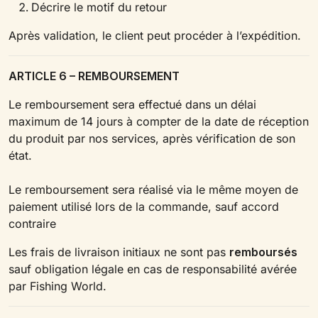
Décrire le motif du retour
Après validation, le client peut procéder à l’expédition.
ARTICLE 6 – REMBOURSEMENT
Le remboursement sera effectué dans un délai
maximum de 14 jours à compter de la date de réception
du produit par nos services, après vérification de son
état.
Le remboursement sera réalisé via le même moyen de
paiement utilisé lors de la commande, sauf accord
contraire
Les frais de livraison initiaux ne sont pas
remboursés
sauf obligation légale en cas de responsabilité avérée
par Fishing World.