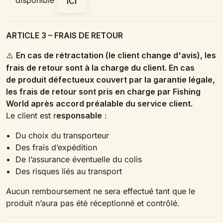
disponible
ICI
ARTICLE 3 – FRAIS DE RETOUR
En cas de rétractation (le client change d'avis), les
⚠️
frais de retour sont à la charge du client. En cas
de produit défectueux couvert par la garantie légale,
les frais de retour sont pris en charge par Fishing
World après accord préalable du service client.
Le client est r
esponsable
:
Du choix du transporteur
Des frais d’expédition
De l’assurance éventuelle du colis
Des risques liés au transport
Aucun remboursement ne sera effectué tant que le
produit n’aura pas été réceptionné et contrôlé.