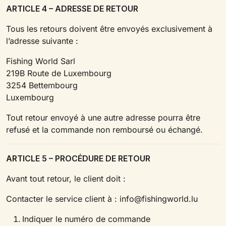
ARTICLE 4 – ADRESSE DE RETOUR
Tous les retours doivent être envoyés exclusivement à
l’adresse suivante :
Fishing World Sarl
219B Route de Luxembourg
3254 Bettembourg
Luxembourg
Tout retour envoyé à une autre adresse pourra être
refusé et la commande non remboursé ou échangé.
ARTICLE 5 – PROCÉDURE DE RETOUR
Avant tout retour, le client doit :
Contacter le service client à : info@fishingworld.lu
Indiquer le numéro de commande