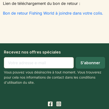
Lien de téléchargement du bon de retour :
Bon de retour Fishing World à joindre dans votre colis.
Recevez nos offres spéciales
Vous pouvez vous désinscrire à tout moment. Vous trouverez
pour cela nos informations de contact dans les conditions
d'utilisation du site.