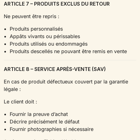
ARTICLE 7 – PRODUITS EXCLUS DU RETOUR
Ne peuvent être repris :
Produits personnalisés
Appâts vivants ou périssables
Produits utilisés ou endommagés
Produits descellés ne pouvant être remis en vente
ARTICLE 8 – SERVICE APRÈS-VENTE (SAV)
En cas de produit défectueux couvert par la garantie
légale :
Le client doit :
Fournir la preuve d’achat
Décrire précisément le défaut
Fournir photographies si nécessaire