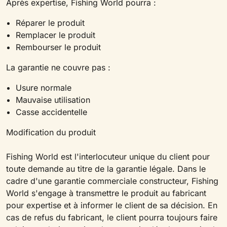
Après expertise, Fishing World pourra :
Réparer le produit
Remplacer le produit
Rembourser le produit
La garantie ne couvre pas :
Usure normale
Mauvaise utilisation
Casse accidentelle
Modification du produit
Fishing World est l'interlocuteur unique du client pour
toute demande au titre de la garantie légale. Dans le
cadre d'une garantie commerciale constructeur, Fishing
World s'engage à transmettre le produit au fabricant
pour expertise et à informer le client de sa décision. En
cas de refus du fabricant, le client pourra toujours faire