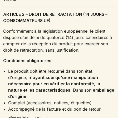
ARTICLE 2 – DROIT DE RÉTRACTATION (14 JOURS –
CONSOMMATEURS UE)
Conformément à la législation européenne, le client
dispose d’un délai de quatorze (14) jours calendaires à
compter de la réception du produit pour exercer son
droit de rétractation, sans justification.
Conditions obligatoires :
Le produit doit être retourné dans son état
d'origine,
n'ayant subi qu'une manipulation
nécessaire pour en vérifier la conformité, la
nature et les caractéristiques
. Dans son
emballage
d’origine.
Complet (accessoires, notices, étiquettes)
Accompagné de la facture et du bon de retour