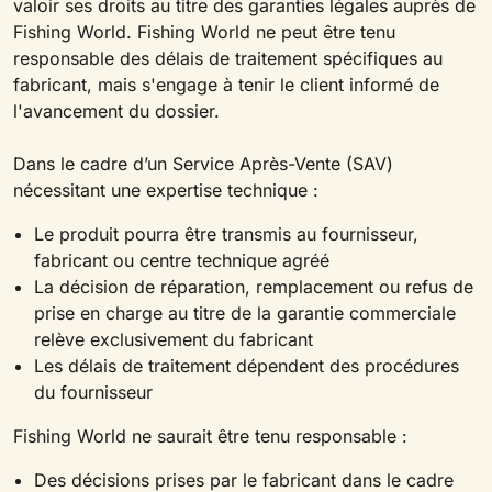
valoir ses droits au titre des garanties légales auprès de
Fishing World. Fishing World ne peut être tenu
responsable des délais de traitement spécifiques au
fabricant, mais s'engage à tenir le client informé de
l'avancement du dossier.
Dans le cadre d’un Service Après-Vente (SAV)
nécessitant une expertise technique :
Le produit pourra être transmis au fournisseur,
fabricant ou centre technique agréé
La décision de réparation, remplacement ou refus de
prise en charge au titre de la garantie commerciale
relève exclusivement du fabricant
Les délais de traitement dépendent des procédures
du fournisseur
Fishing World ne saurait être tenu responsable :
Des décisions prises par le fabricant dans le cadre