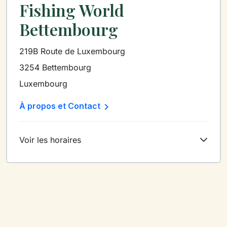
Fishing World
Bettembourg
219B Route de Luxembourg
3254 Bettembourg
Luxembourg

À propos et Contact
Voir les horaires