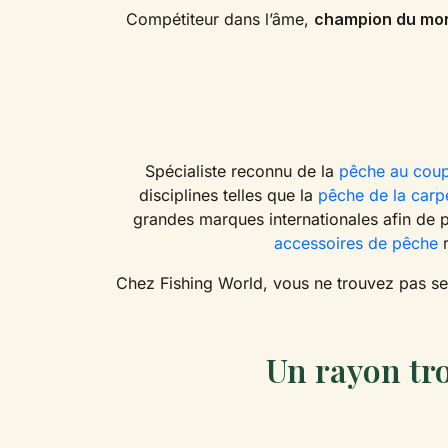
Compétiteur dans l’âme,
champion du mo
Spécialiste reconnu de la
pêche au coup
disciplines telles que la
pêche de la carp
grandes marques internationales afin de
accessoires de pêche
r
Chez Fishing World, vous ne trouvez pas seu
Un rayon tr