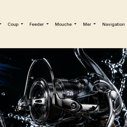
Coup
Feeder
Mouche
Mer
Navigation
A PÊCHE SPORTIVE