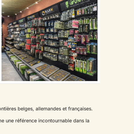
ières belges, allemandes et françaises.
me une référence incontournable dans la