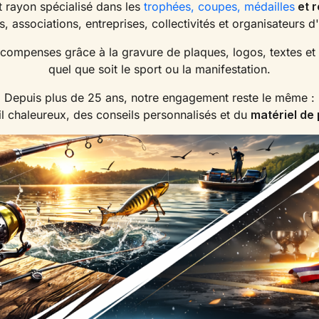
 rayon spécialisé dans les
trophées, coupes, médailles
et 
fs, associations, entreprises, collectivités et organisateurs 
écompenses grâce à la gravure de plaques, logos, textes et 
quel que soit le sport ou la manifestation.
Depuis plus de 25 ans, notre engagement reste le même :
l chaleureux, des conseils personnalisés et du
matériel de