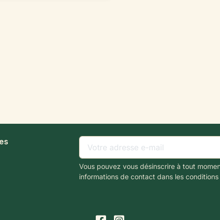
les
Vous pouvez vous désinscrire à tout momen
informations de contact dans les conditions d