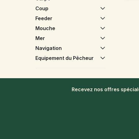
Coup
Feeder
Mouche
Mer
Navigation
Equipement du Pêcheur
Recevez nos offres spécia