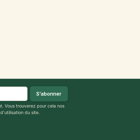
t. Vous trouverez pour cela nos
'utilisation du site.